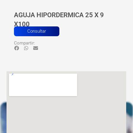
AGUJA HIPORDERMICA 25 X 9
X100
Consultar
Compartir: