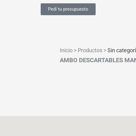
Pedí tu presupuesto
Inicio > Productos >
Sin categor
AMBO DESCARTABLES MAN