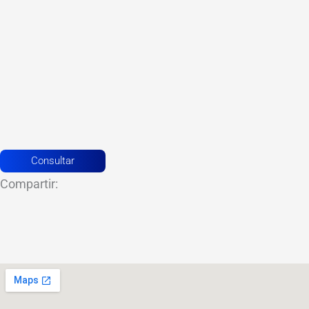
Consultar
Compartir: