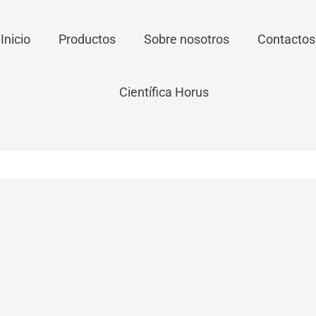
Inicio
Productos
Sobre nosotros
Contactos