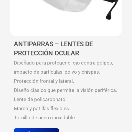
ANTIPARRAS – LENTES DE
PROTECCIÓN OCULAR
Diseñado para proteger el ojo contra golpes,
impacto de partículas, polvo y chispas.
Protección frontal y lateral.
Diseño clásico que permite la visión periférica.
Lente de policarbonato.
Marco y patillas flexibles.
Tornillo de acero inoxidable.