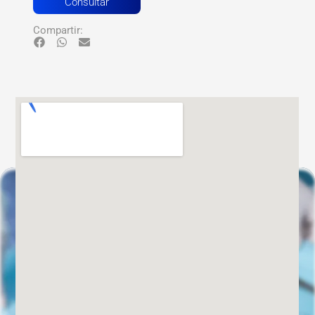
Consultar
Compartir: