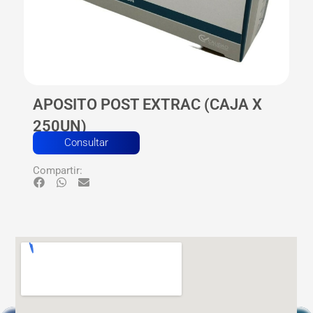
APOSITO POST EXTRAC (CAJA X
250UN)
Consultar
Compartir: