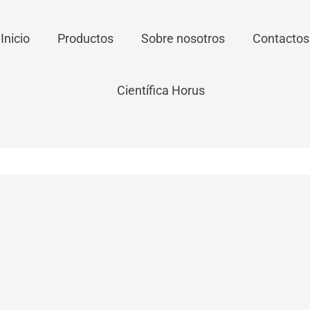
Inicio
Productos
Sobre nosotros
Contactos