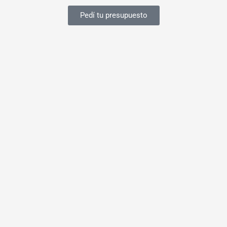
Pedí tu presupuesto