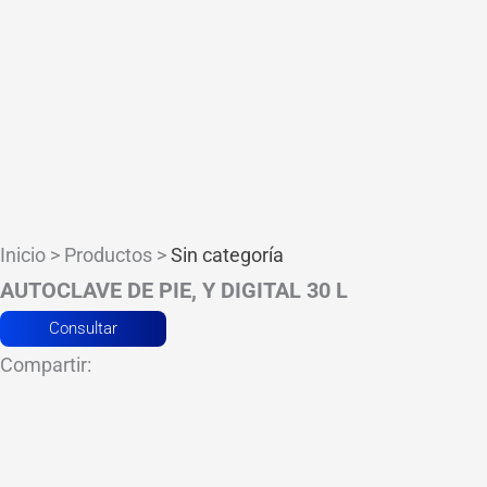
Inicio > Productos >
Sin categoría
AUTOCLAVE DE PIE, Y DIGITAL 30 L
Consultar
Compartir: