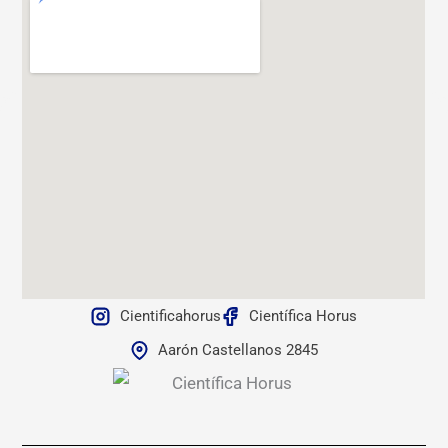
Cientificahorus
Científica Horus
Aarón Castellanos 2845