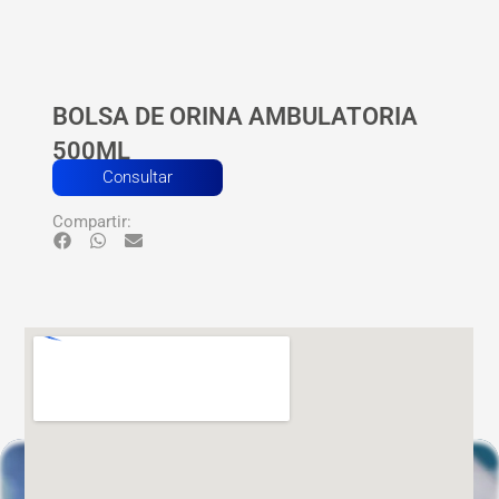
BOLSA DE ORINA AMBULATORIA
500ML
Consultar
Compartir: