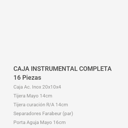
CAJA INSTRUMENTAL COMPLETA
16 Piezas
Caja Ac. Inox 20x10x4
Tijera Mayo 14cm
Tijera curación R/A 14cm
Separadores Farabeur (par)
Porta Aguja Mayo 16cm