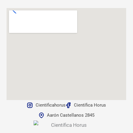
Cientificahorus
Científica Horus
Aarón Castellanos 2845