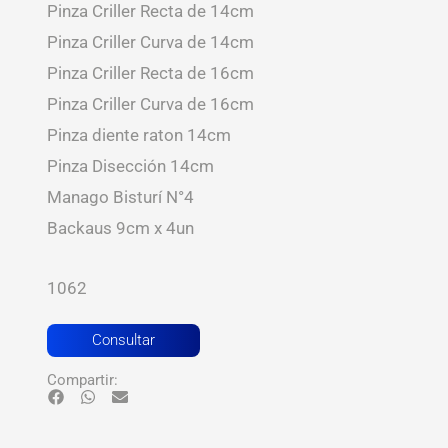
Pinza Criller Recta de 14cm
Pinza Criller Curva de 14cm
Pinza Criller Recta de 16cm
Pinza Criller Curva de 16cm
Pinza diente raton 14cm
Pinza Disección 14cm
Manago Bisturí N°4
Backaus 9cm x 4un
1062
Consultar
Compartir: