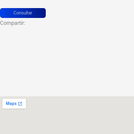
Consultar
Compartir: