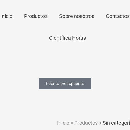
Inicio
Productos
Sobre nosotros
Contactos
Pedí tu presupuesto
Inicio > Productos >
Sin categor