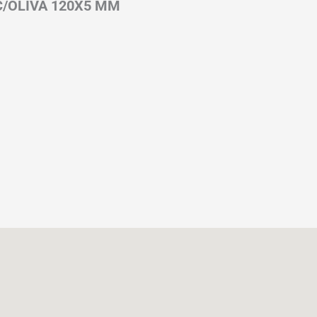
/OLIVA 120X5 MM