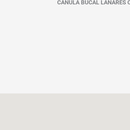
CANULA BUCAL LANARES C