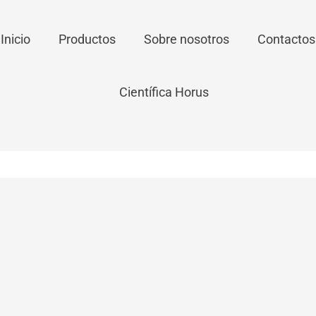
Inicio
Productos
Sobre nosotros
Contactos