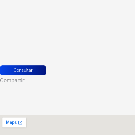
Consultar
Compartir: