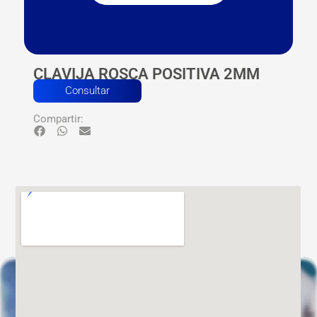
CLAVIJA ROSCA POSITIVA 2MM
Consultar
Compartir: