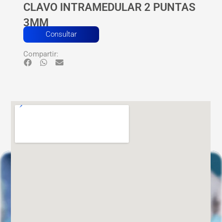
CLAVO INTRAMEDULAR 2 PUNTAS
3MM
Consultar
Compartir: