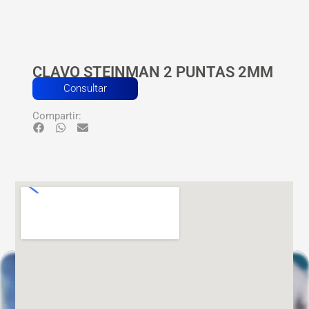
CLAVO STEINMAN 2 PUNTAS 2MM
Consultar
Compartir: