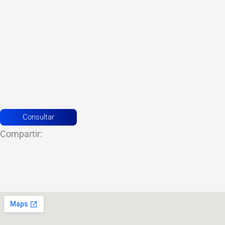
Consultar
Compartir: