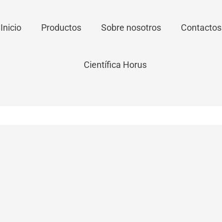
Inicio
Productos
Sobre nosotros
Contactos