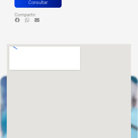
Consultar
Compartir: