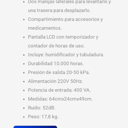
Dos manijas laterales para levantarlo y
una trasera para desplazarlo.
Compartimiento para accesorios y
medicamentos.
Pantalla LCD con temporizador y
contador de horas de uso.
Incluye: humidificador y tubuladura.
Durabilidad 10.000 horas.
Presión de salida 20-50 kPa.
Alimentación 220V 50Hz.
Potencia de entrada: 400 VA.
Medidas: 64cmx24cmx49cm.
Ruido: 52dB.
Peso: 17,8 kg.