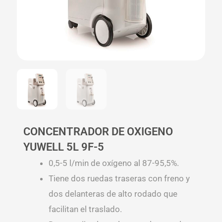
CONCENTRADOR DE OXIGENO
YUWELL 5L 9F-5
0,5-5 l/min de oxígeno al 87-95,5%.
Tiene dos ruedas traseras con freno y
dos delanteras de alto rodado que
facilitan el traslado.