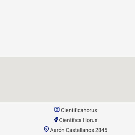
Cientificahorus
Científica Horus
Aarón Castellanos 2845