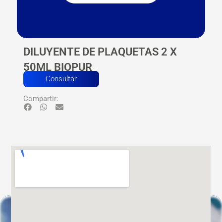
DILUYENTE DE PLAQUETAS 2 X
50ML BIOPUR
Consultar
Compartir: