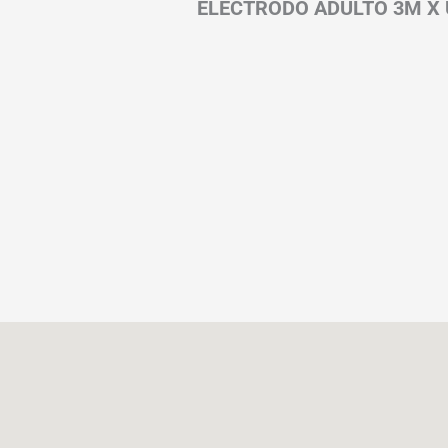
ELECTRODO ADULTO 3M X