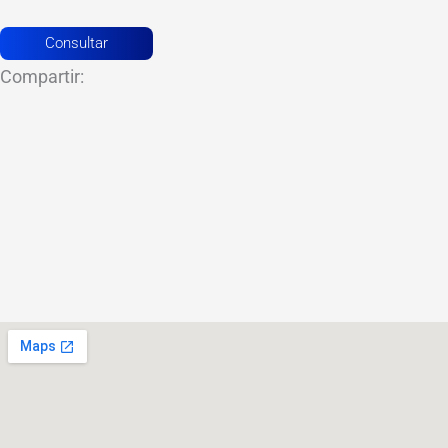
Consultar
Compartir: