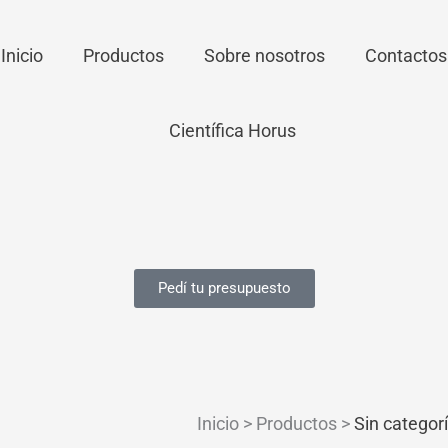
Inicio
Productos
Sobre nosotros
Contactos
Pedí tu presupuesto
Inicio > Productos >
Sin categor