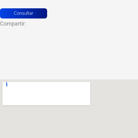
Consultar
Compartir: