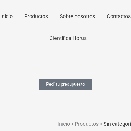
Inicio
Productos
Sobre nosotros
Contactos
Pedí tu presupuesto
Inicio > Productos >
Sin categor