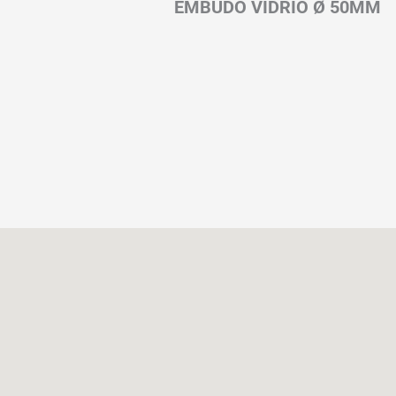
EMBUDO VIDRIO Ø 50MM