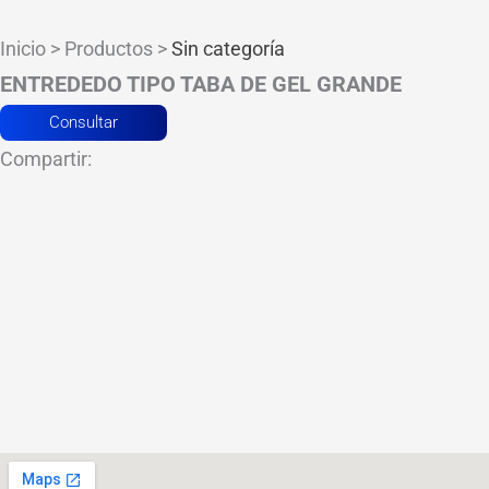
Inicio > Productos >
Sin categoría
ENTREDEDO TIPO TABA DE GEL GRANDE
Consultar
Compartir: