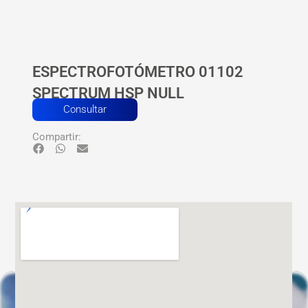
ESPECTROFOTÓMETRO 01102
SPECTRUM HSP NULL
Consultar
Compartir: