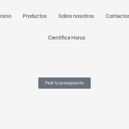
Inicio
Productos
Sobre nosotros
Contacto
Pedí tu presupuesto