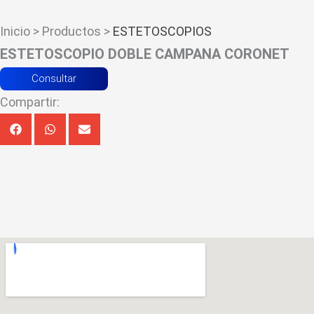
Inicio > Productos >
ESTETOSCOPIOS
ESTETOSCOPIO DOBLE CAMPANA CORONET
Consultar
Compartir: