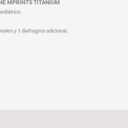
NE MPRINTS TITANIUM
ediátrico.
onales y 1 diafragma adicional.