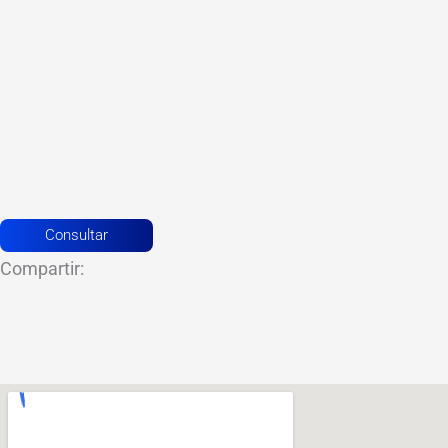
Consultar
Compartir: