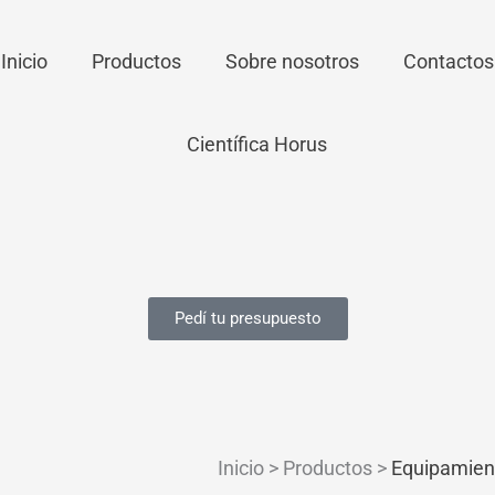
Inicio
Productos
Sobre nosotros
Contactos
Pedí tu presupuesto
Inicio > Productos >
Equipamien