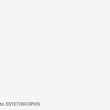
to
,
ESTETOSCOPIOS