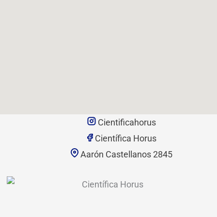
Cientificahorus
Científica Horus
Aarón Castellanos 2845