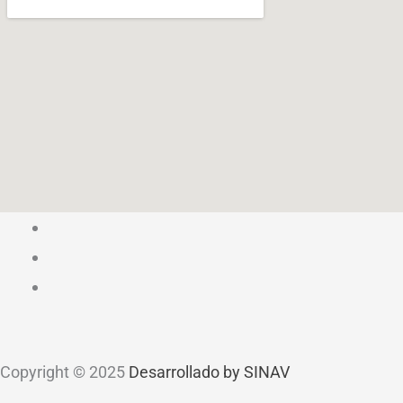
Copyright © 2025
Desarrollado by SINAV