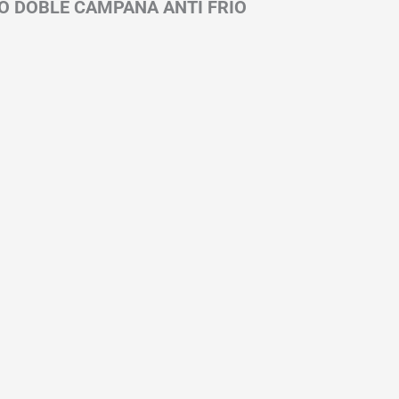
O DOBLE CAMPANA ANTI FRIO