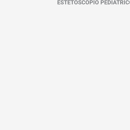
ESTETOSCOPIO PEDIATRIC