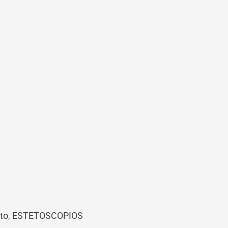
to
,
ESTETOSCOPIOS