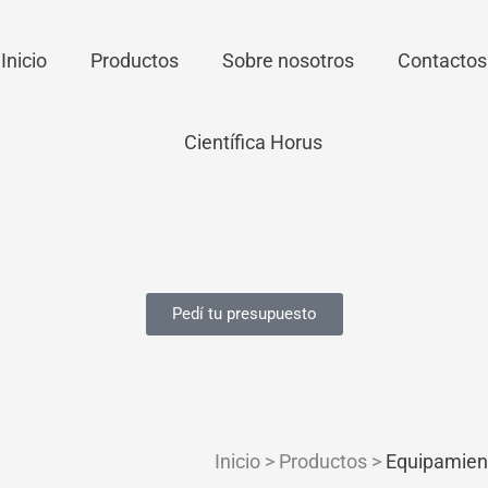
Inicio
Productos
Sobre nosotros
Contactos
Pedí tu presupuesto
Inicio > Productos >
Equipamien