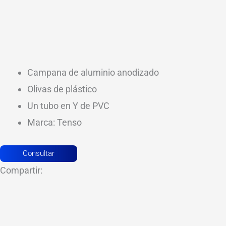
Campana de aluminio anodizado
Olivas de plástico
Un tubo en Y de PVC
Marca: Tenso
Consultar
Compartir: