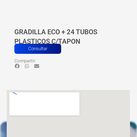
GRADILLA ECO + 24 TUBOS
PLASTICOS C/TAPON
Consultar
Compartir: