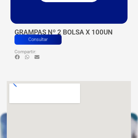
GRAMPAS Nº 2 BOLSA X 100UN
Consultar
Compartir: