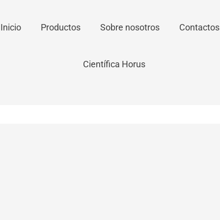
Inicio
Productos
Sobre nosotros
Contactos