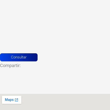
Consultar
Compartir: