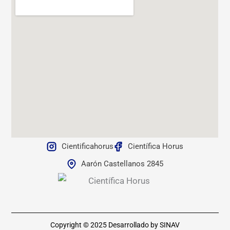
Cientificahorus
Científica Horus
Aarón Castellanos 2845
Copyright © 2025
Desarrollado by SINAV