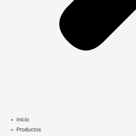
Inicio
Productos