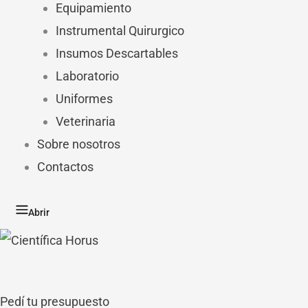
Equipamiento
Instrumental Quirurgico
Insumos Descartables
Laboratorio
Uniformes
Veterinaria
Sobre nosotros
Contactos
Abrir
Pedí tu presupuesto