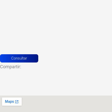
Consultar
Compartir: