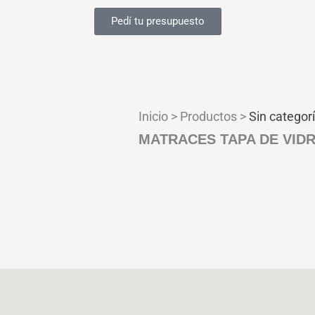
Pedí tu presupuesto
Inicio > Productos >
Sin categor
MATRACES TAPA DE VIDR