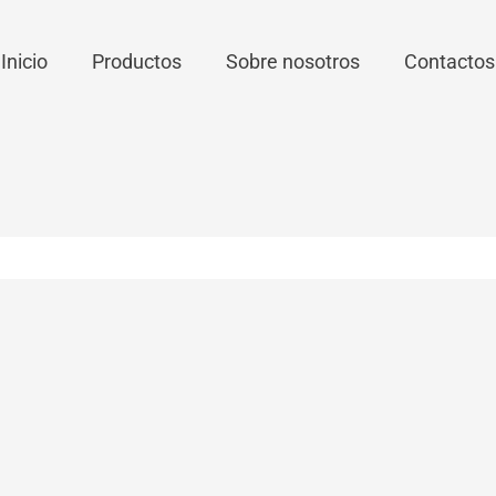
Inicio
Productos
Sobre nosotros
Contactos