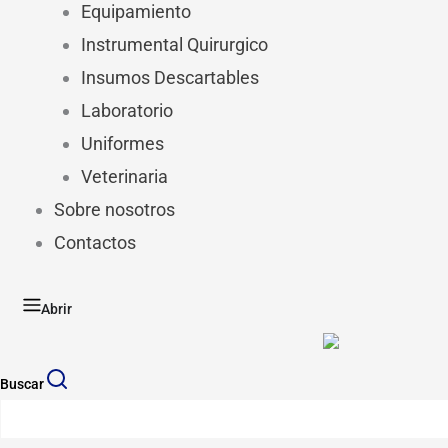
Equipamiento
Instrumental Quirurgico
Insumos Descartables
Laboratorio
Uniformes
Veterinaria
Sobre nosotros
Contactos
Abrir
Buscar