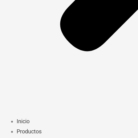
Inicio
Productos