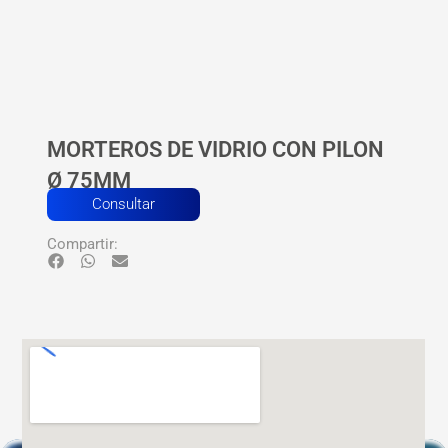
MORTEROS DE VIDRIO CON PILON
Ø 75MM
Consultar
Compartir: