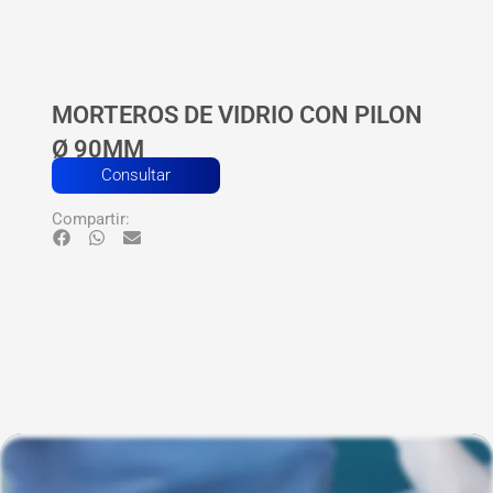
MORTEROS DE VIDRIO CON PILON
Ø 90MM
Consultar
Compartir: