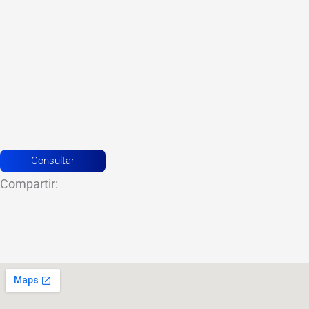
Consultar
Compartir: