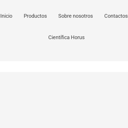
Inicio
Productos
Sobre nosotros
Contactos