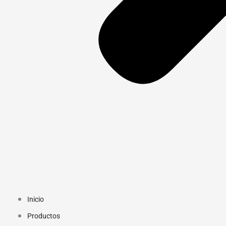
Inicio
Productos