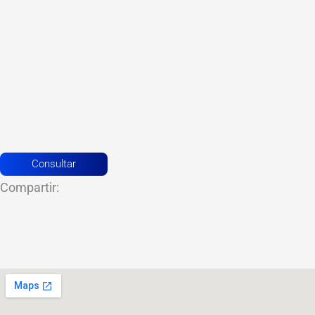
Consultar
Compartir: