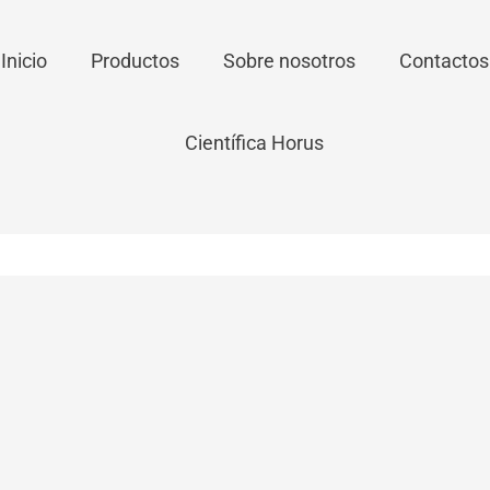
Inicio
Productos
Sobre nosotros
Contactos