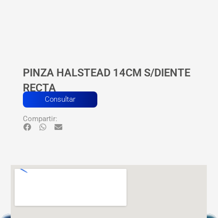
PINZA HALSTEAD 14CM S/DIENTE
RECTA
Consultar
Compartir: