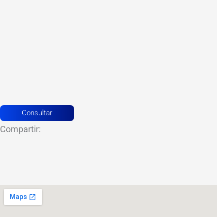
Consultar
Compartir: