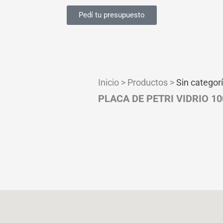
Pedí tu presupuesto
Inicio > Productos >
Sin categor
PLACA DE PETRI VIDRIO 