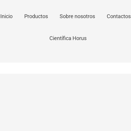
Inicio
Productos
Sobre nosotros
Contactos