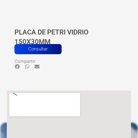
PLACA DE PETRI VIDRIO
150X30MM
Consultar
Compartir: