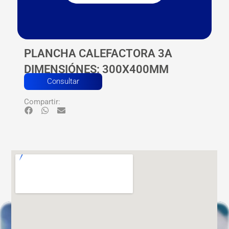
PLANCHA CALEFACTORA 3A
DIMENSIÓNES: 300X400MM
Consultar
Compartir: