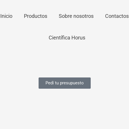
Inicio
Productos
Sobre nosotros
Contactos
Pedí tu presupuesto