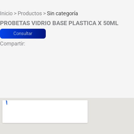
Inicio > Productos >
Sin categoría
PROBETAS VIDRIO BASE PLASTICA X 50ML
Consultar
Compartir: