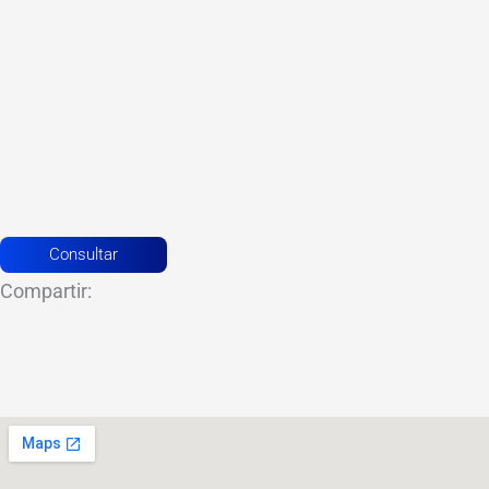
Consultar
Compartir: