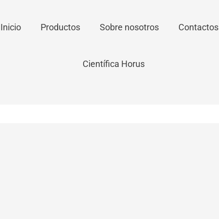
Inicio
Productos
Sobre nosotros
Contactos