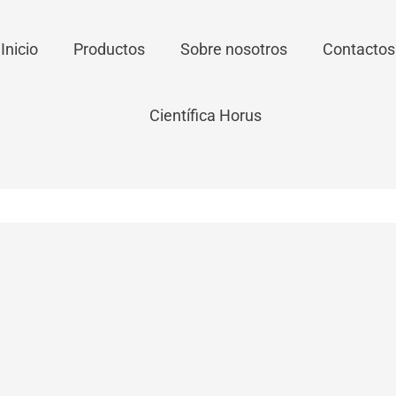
Inicio
Productos
Sobre nosotros
Contactos