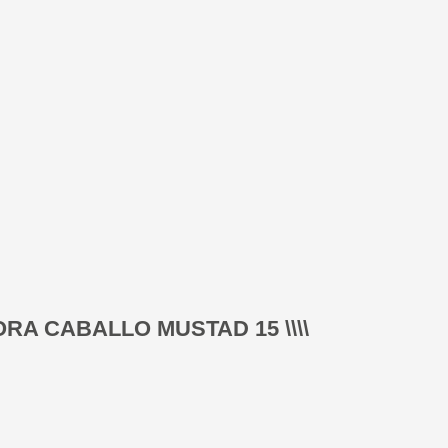
A CABALLO MUSTAD 15 \\\\