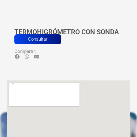
TERMOHIGRÓMETRO CON SONDA
Consultar
Compartir: