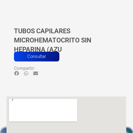
TUBOS CAPILARES
MICROHEMATOCRITO SIN
HEPARINA (AZU
Consultar
Compartir: