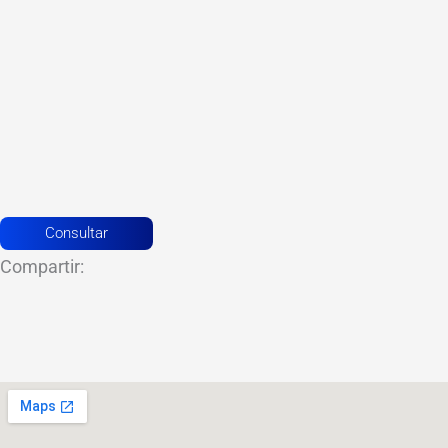
Consultar
Compartir: