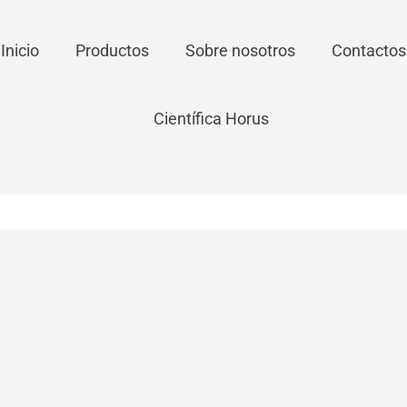
Inicio
Productos
Sobre nosotros
Contactos