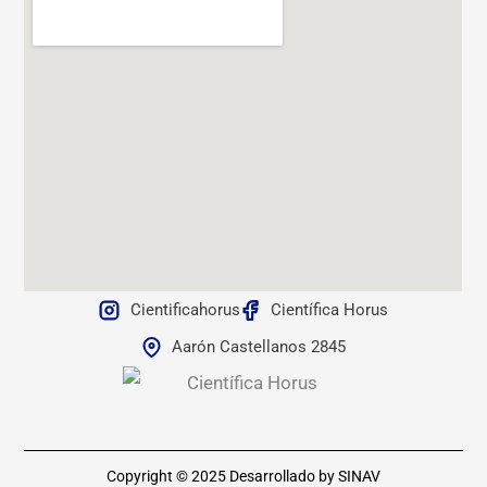
Cientificahorus
Científica Horus
Aarón Castellanos 2845
Copyright © 2025
Desarrollado by SINAV