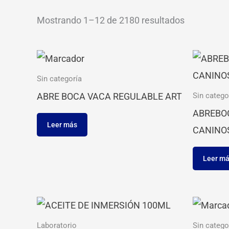
Mostrando 1–12 de 2180 resultados
Sin categoría
ABRE BOCA VACA REGULABLE ART
Sin catego
ABREBOC
Leer más
CANINO
Leer m
Laboratorio
Sin catego