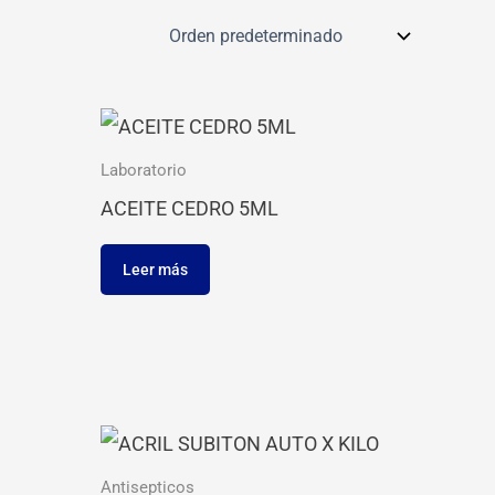
Laboratorio
ACEITE CEDRO 5ML
Leer más
Antisepticos