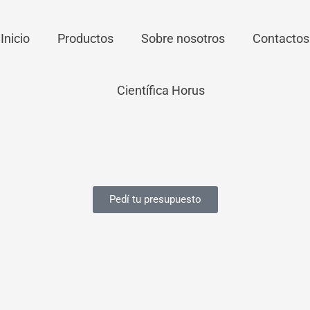
Inicio
Productos
Sobre nosotros
Contactos
Pedí tu presupuesto